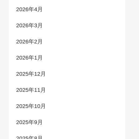
2026年4月
2026年3月
2026年2月
2026年1月
2025年12月
2025年11月
2025年10月
2025年9月
2025年8月