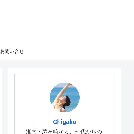
お問い合せ
Chigako
湘南・茅ヶ崎から、50代からの