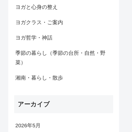
ヨガと心身の整え
ヨガクラス・ご案内
ヨガ哲学・神話
季節の暮らし（季節の台所・自然・野
菜）
湘南・暮らし・散歩
アーカイブ
2026年5月