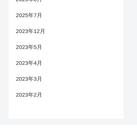
2025年7月
2023年12月
2023年5月
2023年4月
2023年3月
2023年2月