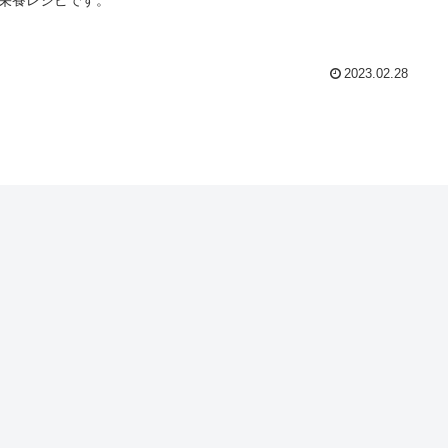
2023.02.28