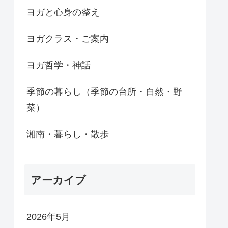
ヨガと心身の整え
ヨガクラス・ご案内
ヨガ哲学・神話
季節の暮らし（季節の台所・自然・野
菜）
湘南・暮らし・散歩
アーカイブ
2026年5月