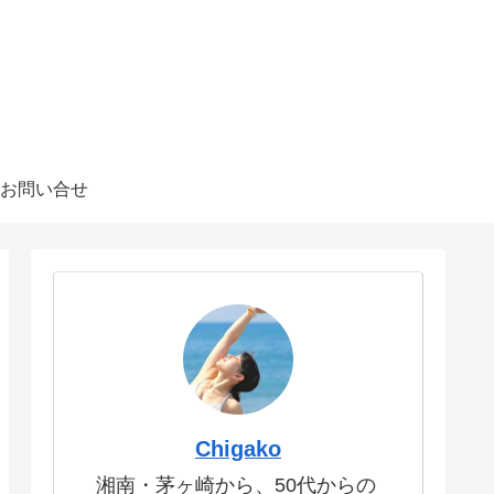
お問い合せ
Chigako
湘南・茅ヶ崎から、50代からの