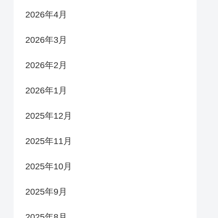
2026年4月
2026年3月
2026年2月
2026年1月
2025年12月
2025年11月
2025年10月
2025年9月
2025年8月