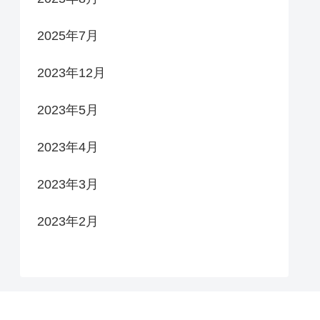
2025年7月
2023年12月
2023年5月
2023年4月
2023年3月
2023年2月