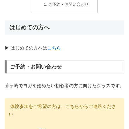
ご予約・お問い合わせ
はじめての方へ
▶ はじめての方へは
こちら
ご予約・お問い合わせ
茅ヶ崎でヨガを始めたい初心者の方に向けたクラスです。
体験参加をご希望の方は、こちらからご連絡くださ
い