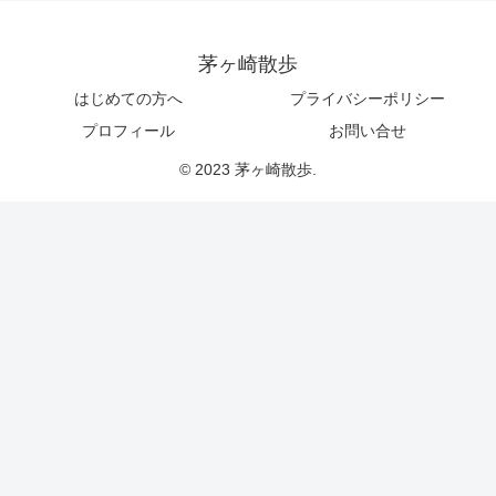
茅ヶ崎散歩
はじめての方へ
プライバシーポリシー
プロフィール
お問い合せ
© 2023 茅ヶ崎散歩.