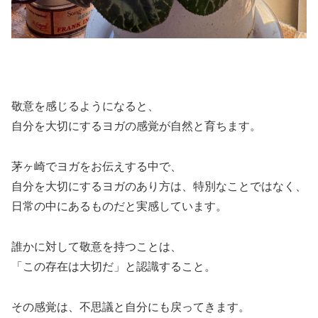
敬意を感じるようになると、
自分を大切にするヨガの感覚が自然と育ちます。
茅ヶ崎でヨガをお伝えする中で、
自分を大切にするヨガのあり方は、特別なことではなく、
日常の中にあるものだと実感しています。
誰かに対して敬意を持つことは、
「この存在は大切だ」と認識すること。
その感覚は、不思議と自分にも戻ってきます。