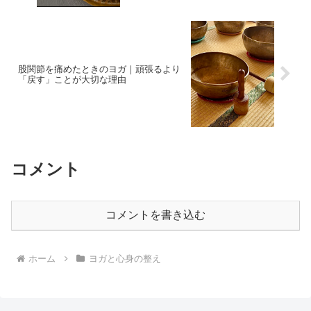
股関節を痛めたときのヨガ｜頑張るより
「戻す」ことが大切な理由
コメント
コメントを書き込む
ホーム
ヨガと心身の整え