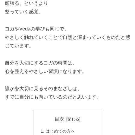
頑張る、というより
整っていく感覚。
ヨガやVedaの学びも同じで、
やさしく触れていくことで自然と深まっていくものだと感
じています。
自分を大切にするヨガの時間は、
心を整えるやさしい習慣になります。
誰かを大切に見るそのまなざしは、
すでに自分にも向いているのだと思います。
目次
はじめての方へ