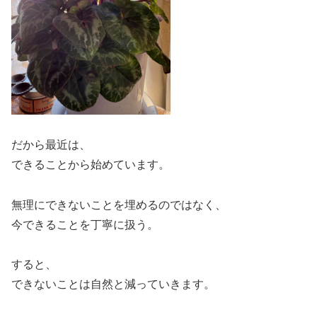
だから最近は、
できることから始めています。
無理にできないことを埋めるのではなく、
今できることを丁寧に扱う。
すると、
できないことは自然と減っていきます。