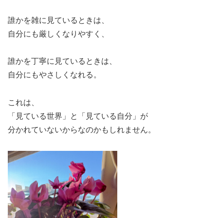
誰かを雑に見ているときは、
自分にも厳しくなりやすく、
誰かを丁寧に見ているときは、
自分にもやさしくなれる。
これは、
「見ている世界」と「見ている自分」が
分かれていないからなのかもしれません。