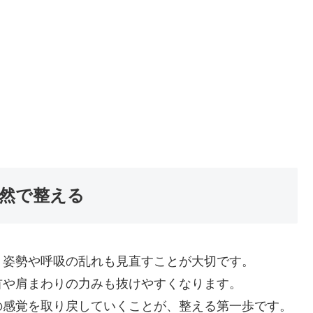
然で整える
く姿勢や呼吸の乱れも見直すことが大切です。
首や肩まわりの力みも抜けやすくなります。
の感覚を取り戻していくことが、整える第一歩です。