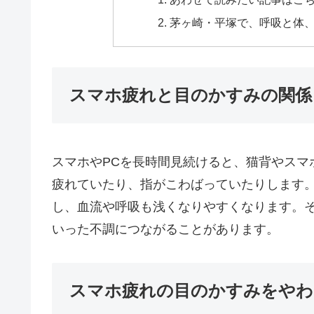
茅ヶ崎・平塚で、呼吸と体
スマホ疲れと目のかすみの関係
スマホやPCを長時間見続けると、猫背やスマ
疲れていたり、指がこわばっていたりします
し、血流や呼吸も浅くなりやすくなります。
いった不調につながることがあります。
スマホ疲れの目のかすみをやわ