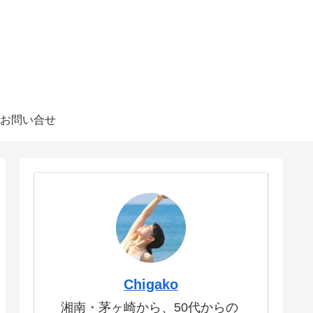
お問い合せ
Chigako
湘南・茅ヶ崎から、50代からの