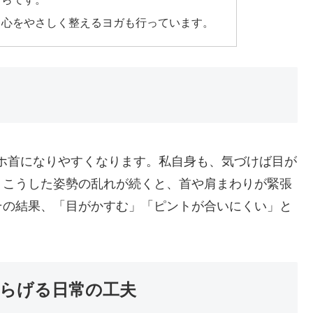
、心をやさしく整えるヨガも行っています。
ホ首になりやすくなります。私自身も、気づけば目が
。こうした姿勢の乱れが続くと、首や肩まわりが緊張
その結果、「目がかすむ」「ピントが合いにくい」と
らげる日常の工夫