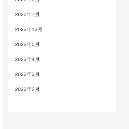
2025年7月
2023年12月
2023年5月
2023年4月
2023年3月
2023年2月