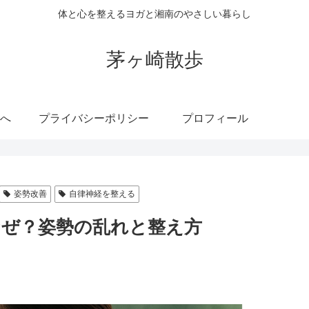
体と心を整えるヨガと湘南のやさしい暮らし
茅ヶ崎散歩
へ
プライバシーポリシー
プロフィール
姿勢改善
自律神経を整える
ぜ？姿勢の乱れと整え方