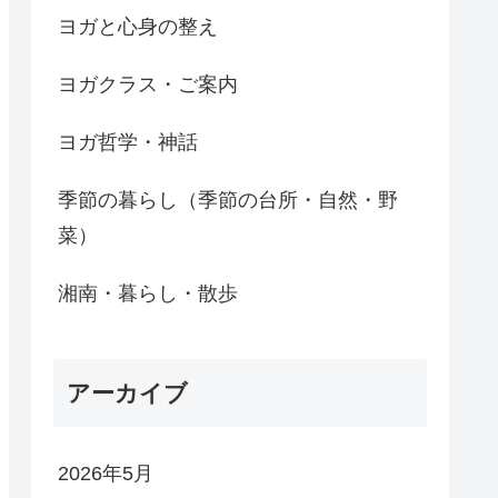
ヨガと心身の整え
ヨガクラス・ご案内
ヨガ哲学・神話
季節の暮らし（季節の台所・自然・野
菜）
湘南・暮らし・散歩
アーカイブ
2026年5月