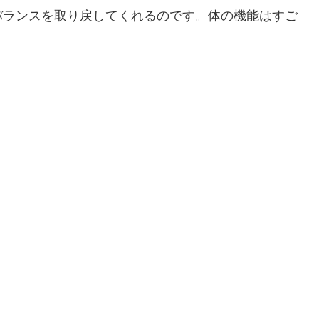
バランスを取り戻してくれるのです。体の機能はすご