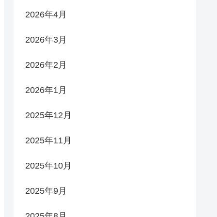
2026年4月
2026年3月
2026年2月
2026年1月
2025年12月
2025年11月
2025年10月
2025年9月
2025年8月