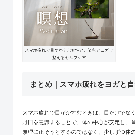
スマホ疲れで目がかすむ女性と、姿勢とヨガで
整えるセルフケア
まとめ｜スマホ疲れをヨガと自
スマホ疲れで目がかすむときは、目だけでな
丹田を意識することで、体の中心が安定し、
無理に正そうとするのではなく、少しずつ体