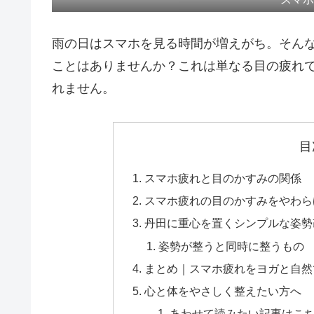
雨の日はスマホを見る時間が増えがち。そん
ことはありませんか？これは単なる目の疲れ
れません。
目
スマホ疲れと目のかすみの関係
スマホ疲れの目のかすみをやわら
丹田に重心を置くシンプルな姿勢
姿勢が整うと同時に整うもの
まとめ｜スマホ疲れをヨガと自然
心と体をやさしく整えたい方へ
あわせて読みたい記事はこ