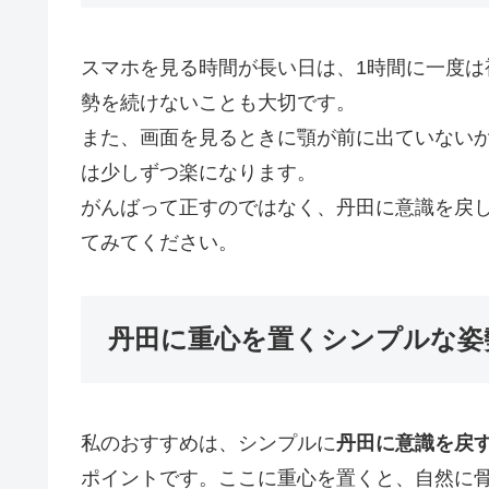
スマホを見る時間が長い日は、1時間に一度
勢を続けないことも大切です。
また、画面を見るときに顎が前に出ていない
は少しずつ楽になります。
がんばって正すのではなく、丹田に意識を戻
てみてください。
丹田に重心を置くシンプルな姿
私のおすすめは、シンプルに
丹田に意識を戻
ポイントです。ここに重心を置くと、自然に