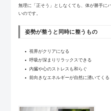
無理に「正そう」としなくても、体が勝手に
いのです。
姿勢が整うと同時に整うもの
視界がクリアになる
呼吸が深まりリラックスできる
内臓や心のストレスも和らぐ
前向きなエネルギーが自然に湧いてくる